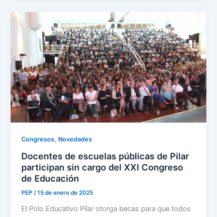
,
Congresos
Novedades
Docentes de escuelas públicas de Pilar
participan sin cargo del XXI Congreso
de Educación
PEP
/
15 de enero de 2025
El Polo Educativo Pilar otorga becas para que todos