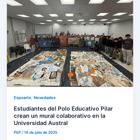
,
Expoarte
Novedades
Estudiantes del Polo Educativo Pilar
crean un mural colaborativo en la
Universidad Austral
PEP
/
16 de julio de 2025