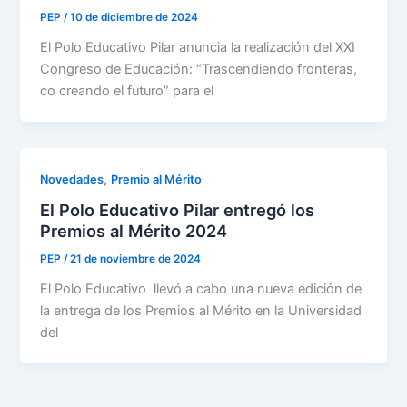
PEP
/
10 de diciembre de 2024
El Polo Educativo Pilar anuncia la realización del XXI
Congreso de Educación: “Trascendiendo fronteras,
co creando el futuro” para el
,
Novedades
Premio al Mérito
El Polo Educativo Pilar entregó los
Premios al Mérito 2024
PEP
/
21 de noviembre de 2024
El Polo Educativo llevó a cabo una nueva edición de
la entrega de los Premios al Mérito en la Universidad
del