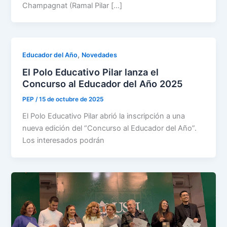
Champagnat (Ramal Pilar […]
,
Educador del Año
Novedades
El Polo Educativo Pilar lanza el
Concurso al Educador del Año 2025
PEP
/
15 de octubre de 2025
El Polo Educativo Pilar abrió la inscripción a una
nueva edición del “Concurso al Educador del Año”.
Los interesados podrán