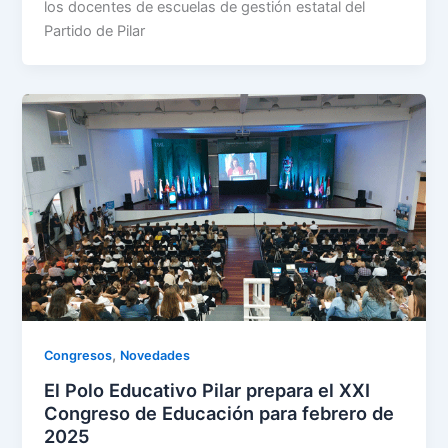
los docentes de escuelas de gestión estatal del
Partido de Pilar
,
Congresos
Novedades
El Polo Educativo Pilar prepara el XXI
Congreso de Educación para febrero de
2025