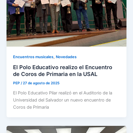
,
Encuentros musicales
Novedades
El Polo Educativo realizo el Encuentro
de Coros de Primaria en la USAL
PEP
/
27 de agosto de 2025
El Polo Educativo Pilar realizó en el Auditorio de la
Universidad del Salvador un nuevo encuentro de
Coros de Primaria