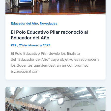
,
Educador del Año
Novedades
El Polo Educativo Pilar reconoció al
Educador del Año
PEP
/
25 de febrero de 2025
El Polo Educativo Pilar develó los finalista
del “Educador del Año” cuyo objetivo es reconocer a
los docentes que demuestran un compromiso
excepcional con