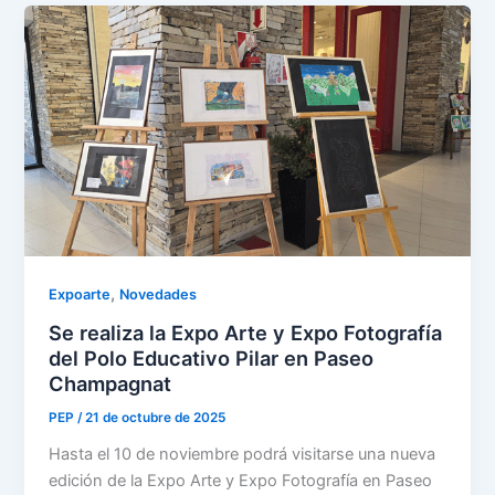
,
Expoarte
Novedades
Se realiza la Expo Arte y Expo Fotografía
del Polo Educativo Pilar en Paseo
Champagnat
PEP
/
21 de octubre de 2025
Hasta el 10 de noviembre podrá visitarse una nueva
edición de la Expo Arte y Expo Fotografía en Paseo