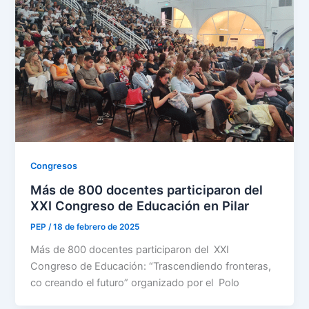
Congresos
Más de 800 docentes participaron del
XXI Congreso de Educación en Pilar
PEP
/
18 de febrero de 2025
Más de 800 docentes participaron del XXI
Congreso de Educación: “Trascendiendo fronteras,
co creando el futuro” organizado por el Polo