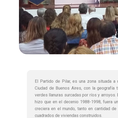
El Partido de Pilar, es una zona situada a
Ciudad de Buenos Aires, con la geografía 
verdes llanuras surcadas por ríos y arroyos. 
hizo que en el decenio 1988-1998, fuera u
creciera en el mundo, tanto en cantidad d
cuadrados de viviendas construidos.