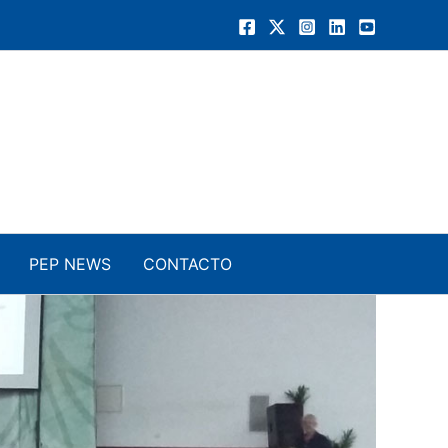
PEP NEWS
CONTACTO