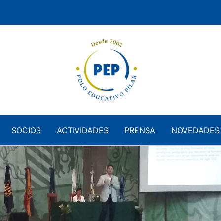
SOCIOS
ACTIVIDADES
PRENSA
NOVEDADES