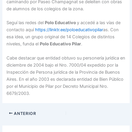
caminando por Paseo Champagnat se deleiten con obras
de alumnos de los colegios de la zona.
Seguí las redes del
Polo Educativo
y accedé a las vías de
contacto aquí
https://linktr.ee/poloeducativopilar
as. Con
esa idea, un grupo original de 14 Colegios de distintos
niveles, funda el
Polo Educativo Pilar
.
Cabe destacar que entidad obtuvo su personería jurídica en
diciembre de 2004 bajo el Nro. 7000/04 expedido por la
Inspección de Persona jurídica de la Provincia de Buenos
Aires. En el año 2003 es declarada entidad de Bien Público
por el Municipio de Pilar por Decreto Municipal Nro.
6679/2003.
ANTERIOR