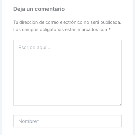
Deja un comentario
Tu dirección de correo electrónico no será publicada.
Los campos obligatorios están marcados con
*
Escribe
aquí...
Nombre*