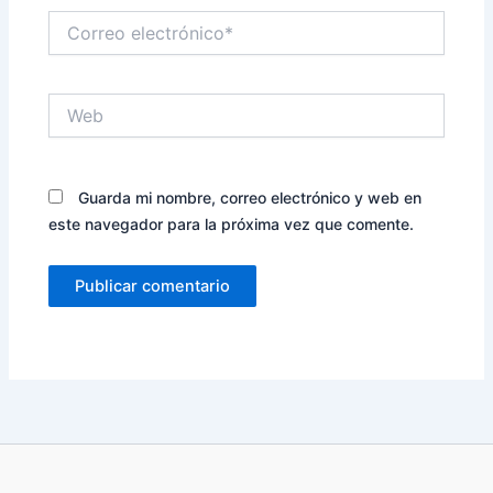
Correo
electrónico*
Web
Guarda mi nombre, correo electrónico y web en
este navegador para la próxima vez que comente.