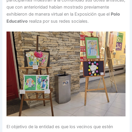
que con anterioridad habían mostrado previamente
exhibieron de manera virtual en la Exposición que el
Polo
Educativo
realiza por sus redes sociales.
El objetivo de la entidad es que los vecinos que estén