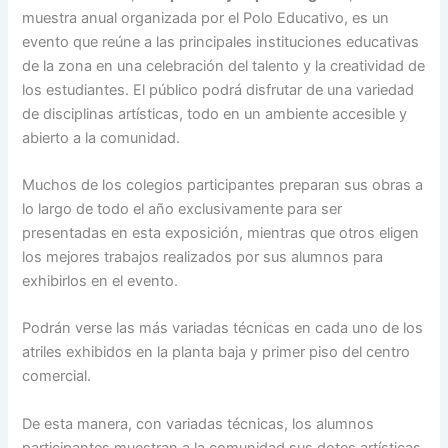
muestra anual organizada por el Polo Educativo, es un
evento que reúne a las principales instituciones educativas
de la zona en una celebración del talento y la creatividad de
los estudiantes. El público podrá disfrutar de una variedad
de disciplinas artísticas, todo en un ambiente accesible y
abierto a la comunidad.
Muchos de los colegios participantes preparan sus obras a
lo largo de todo el año exclusivamente para ser
presentadas en esta exposición, mientras que otros eligen
los mejores trabajos realizados por sus alumnos para
exhibirlos en el evento.
Podrán verse las más variadas técnicas en cada uno de los
atriles exhibidos en la planta baja y primer piso del centro
comercial.
De esta manera, con variadas técnicas, los alumnos
participantes muestran a la comunidad sus dotes artísticas,