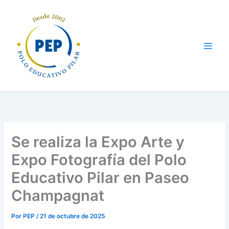
Ir
al
contenido
Se realiza la Expo Arte y
Expo Fotografía del Polo
Educativo Pilar en Paseo
Champagnat
Por
PEP
/
21 de octubre de 2025