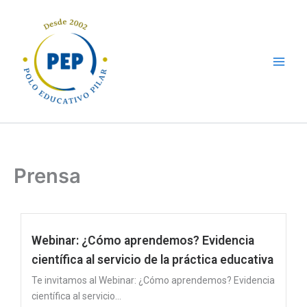
Ir
al
contenido
Prensa
Webinar: ¿Cómo aprendemos? Evidencia
científica al servicio de la práctica educativa
Te invitamos al Webinar: ¿Cómo aprendemos? Evidencia
científica al servicio...