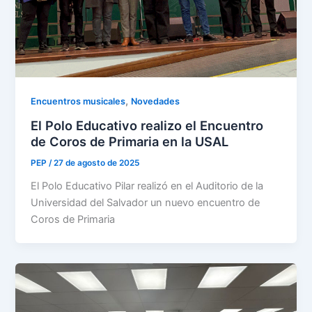
,
Encuentros musicales
Novedades
El Polo Educativo realizo el Encuentro
de Coros de Primaria en la USAL
PEP
/
27 de agosto de 2025
El Polo Educativo Pilar realizó en el Auditorio de la
Universidad del Salvador un nuevo encuentro de
Coros de Primaria