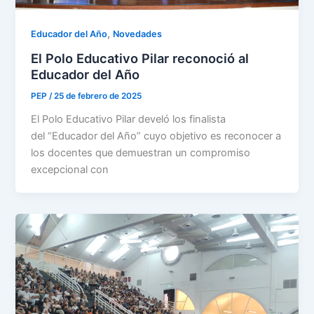
,
Educador del Año
Novedades
El Polo Educativo Pilar reconoció al
Educador del Año
PEP
/
25 de febrero de 2025
El Polo Educativo Pilar develó los finalista
del “Educador del Año” cuyo objetivo es reconocer a
los docentes que demuestran un compromiso
excepcional con