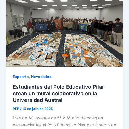
,
Expoarte
Novedades
Estudiantes del Polo Educativo Pilar
crean un mural colaborativo en la
Universidad Austral
PEP
/
16 de julio de 2025
Más de 60 jóvenes de 5° y 6° año de colegios
pertenecientes al Polo Educativo Pilar participaron de