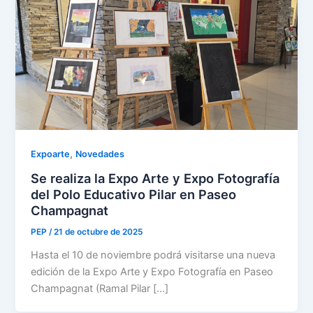
,
Expoarte
Novedades
Se realiza la Expo Arte y Expo Fotografía
del Polo Educativo Pilar en Paseo
Champagnat
PEP
/
21 de octubre de 2025
Hasta el 10 de noviembre podrá visitarse una nueva
edición de la Expo Arte y Expo Fotografía en Paseo
Champagnat (Ramal Pilar […]