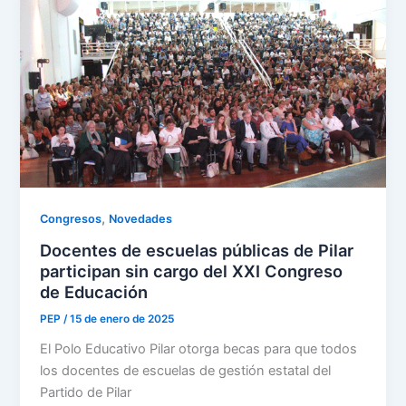
,
Congresos
Novedades
Docentes de escuelas públicas de Pilar
participan sin cargo del XXI Congreso
de Educación
PEP
/
15 de enero de 2025
El Polo Educativo Pilar otorga becas para que todos
los docentes de escuelas de gestión estatal del
Partido de Pilar