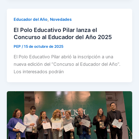
,
Educador del Año
Novedades
El Polo Educativo Pilar lanza el
Concurso al Educador del Año 2025
PEP
/
15 de octubre de 2025
El Polo Educativo Pilar abrió la inscripción a una
nueva edición del “Concurso al Educador del Año”.
Los interesados podrán