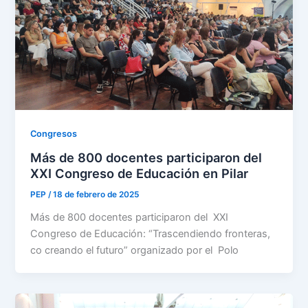
Congresos
Más de 800 docentes participaron del
XXI Congreso de Educación en Pilar
PEP
/
18 de febrero de 2025
Más de 800 docentes participaron del XXI
Congreso de Educación: “Trascendiendo fronteras,
co creando el futuro” organizado por el Polo