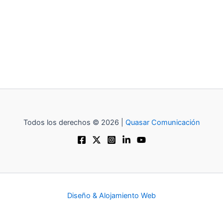
Todos los derechos © 2026 |
Quasar Comunicación
Diseño & Alojamiento Web