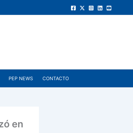
PEP NEWS
CONTACTO
zó en