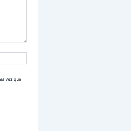
ima vez que