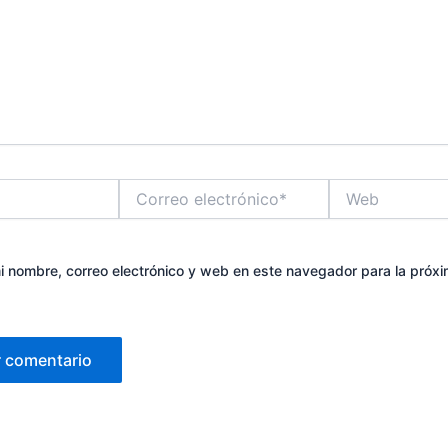
Correo
Web
electrónico*
 nombre, correo electrónico y web en este navegador para la próx