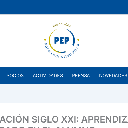
SOCIOS
ACTIVIDADES
PRENSA
NOVEDADES
ACIÓN SIGLO XXI: APRENDI