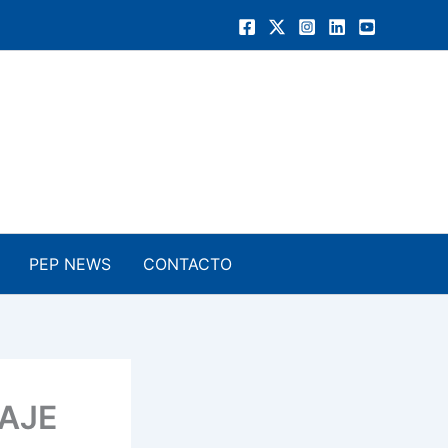
PEP NEWS
CONTACTO
ZAJE