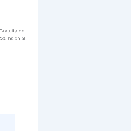
Gratuita de
:30 hs en el