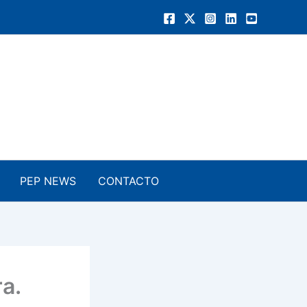
PEP NEWS
CONTACTO
a.