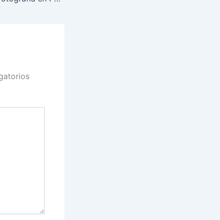
gatorios