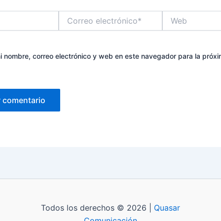
Correo
Web
electrónico*
 nombre, correo electrónico y web en este navegador para la próx
Todos los derechos © 2026 |
Quasar
Comunicación