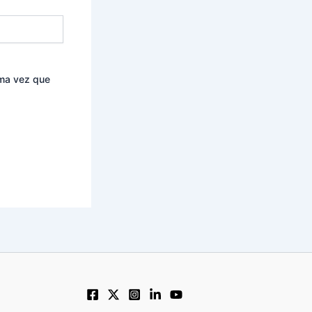
ima vez que