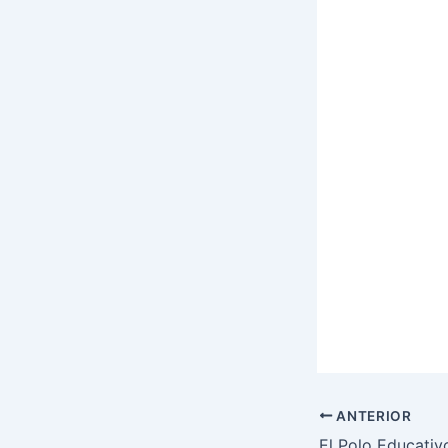
ANTERIOR