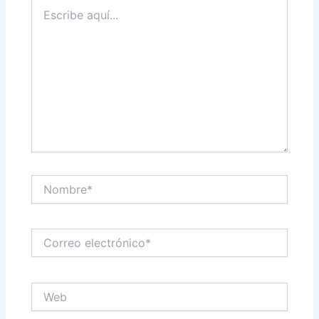
Escribe
aquí...
Nombre*
Correo
electrónico*
Web