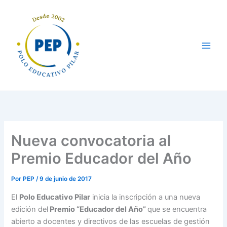
Ir
al
contenido
Nueva convocatoria al
Premio Educador del Año
Por
PEP
/
9 de junio de 2017
El
Polo Educativo Pilar
inicia la inscripción a una nueva
edición del
Premio “Educador del Año”
que se encuentra
abierto a docentes y directivos de las escuelas de gestión