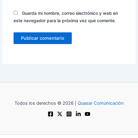
Guarda mi nombre, correo electrónico y web en
este navegador para la próxima vez que comente.
Todos los derechos © 2026 |
Quasar Comunicación