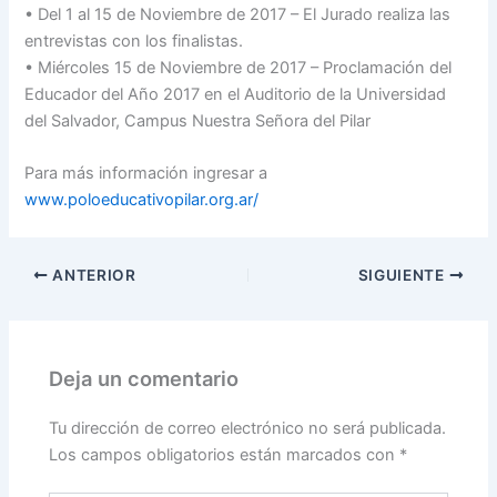
• Del 1 al 15 de Noviembre de 2017 – El Jurado realiza las
entrevistas con los finalistas.
• Miércoles 15 de Noviembre de 2017 – Proclamación del
Educador del Año 2017 en el Auditorio de la Universidad
del Salvador, Campus Nuestra Señora del Pilar
Para más información ingresar a
www.poloeducativopilar.org.ar/
ANTERIOR
SIGUIENTE
Deja un comentario
Tu dirección de correo electrónico no será publicada.
Los campos obligatorios están marcados con
*