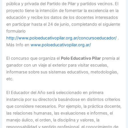
pública y privada del Partido de Pilar y partidos vecinos. El
proyecto tiene la intención de fomentar la excelencia en la
educación y recibe los datos de los docentes interesados
en participar hasta el 24 de junio, completando el siguiente
formulario
http://www.poloeducativopilar.org.ar/concursoeducador/
.
Más Info en
www.poloeducativopilar.org.ar/
El concurso que organiza el
Polo Educativo Pilar
premia al
ganador con un viaje al exterior para visitar escuelas,
informarse sobre sus sistemas educativos, metodologías,
etc.
El Educador del Año será seleccionado en primera
instancia por su director/a basándose en distintos criterios
que considere necesarios. Por ejemplo, la práctica docente,
las relaciones humanas, las evaluaciones e informes, el
manejo áulico, el orden, la disciplina y valores, la
responsabilidad y sentido profesional, el conocimiento de