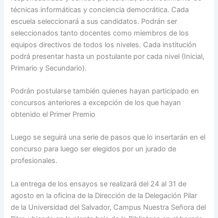
técnicas informáticas y conciencia democrática. Cada
escuela seleccionará a sus candidatos. Podrán ser
seleccionados tanto docentes como miembros de los
equipos directivos de todos los niveles. Cada institución
podrá presentar hasta un postulante por cada nivel (Inicial,
Primario y Secundario).
Podrán postularse también quienes hayan participado en
concursos anteriores a excepción de los que hayan
obtenido el Primer Premio
Luego se seguirá una serie de pasos que lo insertarán en el
concurso para luego ser elegidos por un jurado de
profesionales.
La entrega de los ensayos se realizará del 24 al 31 de
agosto en la oficina de la Dirección de la Delegación Pilar
de la Universidad del Salvador, Campus Nuestra Señora del