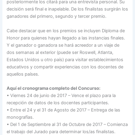
posteriormente los citará para una entrevista personal. Su
decisión será final e inapelable. De los finalistas surgirán los
ganadores del primero, segundo y tercer premio.
Cabe destacar que en los premios se incluyen Diploma de
Honor para quienes hayan llegado a las instancias finales.
Y el ganador o ganadora se hará acreedor a un viaje de
dos semanas al exterior (puede ser Roswell, Atlanta,
Estados Unidos u otro país) para visitar establecimientos
educativos y compartir experiencias con los docentes de
aquellos países.
Aquí el cronograma completo del Concurso:
• Viernes 24 de junio de 2017 – Vence el plazo para la
recepción de datos de los docentes participantes.
• Entre el 24 y el 31 de Agosto de 2017 – Entrega de las
monografías.
• Del 1 de Septiembre al 31 de Octubre de 2017 – Comienza
el trabajo del Jurado para determinar los/as finalistas.