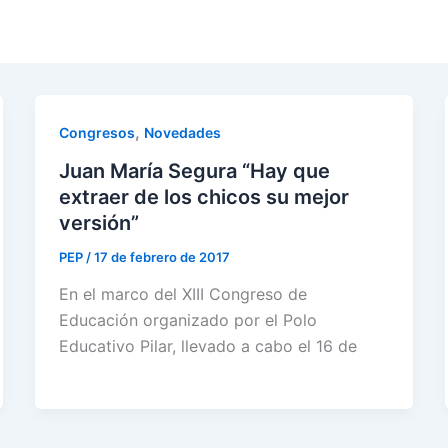
,
Congresos
Novedades
Juan María Segura “Hay que
extraer de los chicos su mejor
versión”
PEP
/
17 de febrero de 2017
En el marco del XIII Congreso de
Educación organizado por el Polo
Educativo Pilar, llevado a cabo el 16 de