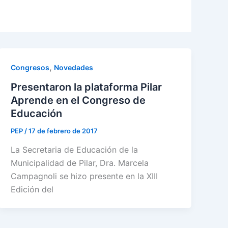
,
Congresos
Novedades
Presentaron la plataforma Pilar
Aprende en el Congreso de
Educación
PEP
/
17 de febrero de 2017
La Secretaria de Educación de la
Municipalidad de Pilar, Dra. Marcela
Campagnoli se hizo presente en la XIII
Edición del