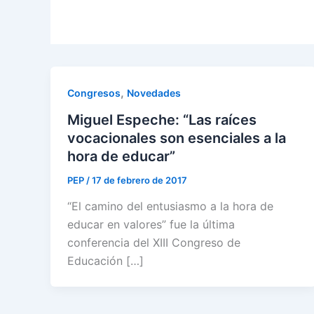
,
Congresos
Novedades
Miguel Espeche: “Las raíces
vocacionales son esenciales a la
hora de educar”
PEP
/
17 de febrero de 2017
“El camino del entusiasmo a la hora de
educar en valores” fue la última
conferencia del XIII Congreso de
Educación […]