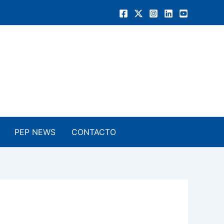
PEP NEWS
CONTACTO