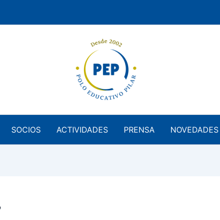
SOCIOS
ACTIVIDADES
PRENSA
NOVEDADES
7