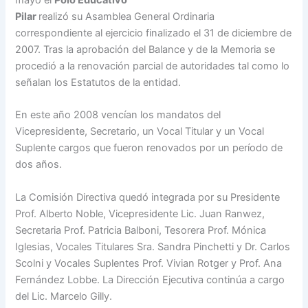
Pilar
realizó su Asamblea General Ordinaria
correspondiente al ejercicio finalizado el 31 de diciembre de
2007. Tras la aprobación del Balance y de la Memoria se
procedió a la renovación parcial de autoridades tal como lo
señalan los Estatutos de la entidad.
En este año 2008 vencían los mandatos del
Vicepresidente, Secretario, un Vocal Titular y un Vocal
Suplente cargos que fueron renovados por un período de
dos años.
La Comisión Directiva quedó integrada por su Presidente
Prof. Alberto Noble, Vicepresidente Lic. Juan Ranwez,
Secretaria Prof. Patricia Balboni, Tesorera Prof. Mónica
Iglesias, Vocales Titulares Sra. Sandra Pinchetti y Dr. Carlos
Scolni y Vocales Suplentes Prof. Vivian Rotger y Prof. Ana
Fernández Lobbe. La Dirección Ejecutiva continúa a cargo
del Lic. Marcelo Gilly.