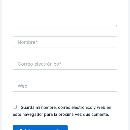
Nombre*
Correo
electrónico*
Web
Guarda mi nombre, correo electrónico y web en
este navegador para la próxima vez que comente.