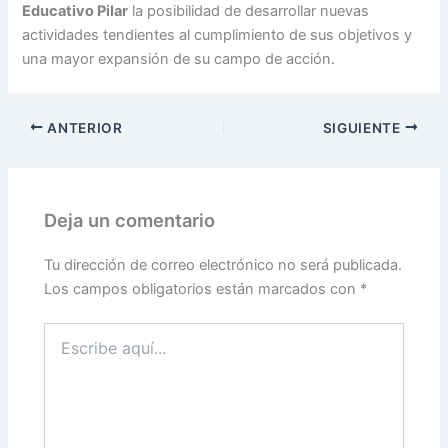
Educativo Pilar
la posibilidad de desarrollar nuevas
actividades tendientes al cumplimiento de sus objetivos y
una mayor expansión de su campo de acción.
ANTERIOR
SIGUIENTE
Deja un comentario
Tu dirección de correo electrónico no será publicada.
Los campos obligatorios están marcados con
*
Escribe
aquí...