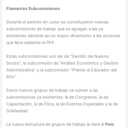
Flamantes Subcomisiones
Durante el período en curso se constituyeron nuevas
subcomisiones de trabajo que se agregan a las ya
existentes dándole así un mayor dinamismo a las acciones
que lleva adelante el PEP.
Estas subcomisiones son las de “Gestión de Nuevos
Socios”, la subcomisión de “Análisis Económico y Gestión
Administrativa” y la subcomisión “Premio al Educador del
Año”.
Estos nuevos grupos de trabajo se suman a las
subcomisiones ya existentes: la de Congresos, la de
Capacitación, la de Ética, la de Eventos Especiales y la de
Solidaridad.
La nueva estructura de grupos de trabajo le dará al
Polo