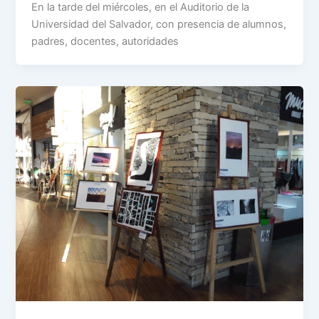
En la tarde del miércoles, en el Auditorio de la
Universidad del Salvador, con presencia de alumnos,
padres, docentes, autoridades