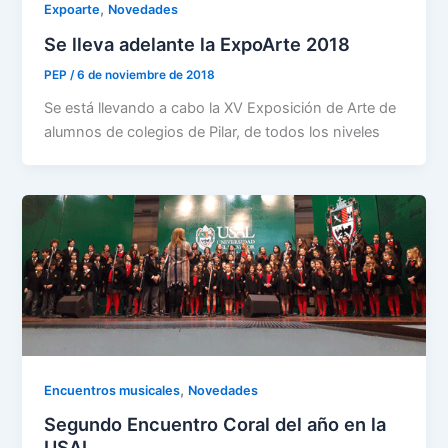
,
Expoarte
Novedades
Se lleva adelante la ExpoArte 2018
PEP
/
6 de noviembre de 2018
Se está llevando a cabo la XV Exposición de Arte de
alumnos de colegios de Pilar, de todos los niveles
,
Encuentros musicales
Novedades
Segundo Encuentro Coral del año en la
USAL