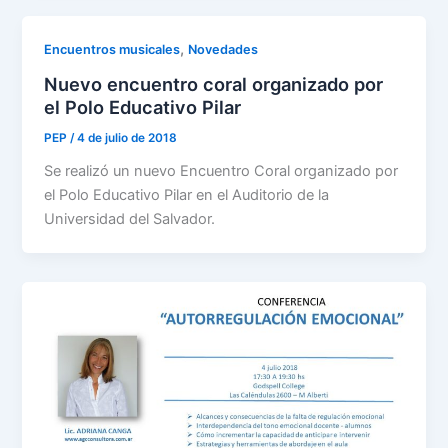
,
Encuentros musicales
Novedades
Nuevo encuentro coral organizado por
el Polo Educativo Pilar
PEP
/
4 de julio de 2018
Se realizó un nuevo Encuentro Coral organizado por
el Polo Educativo Pilar en el Auditorio de la
Universidad del Salvador.