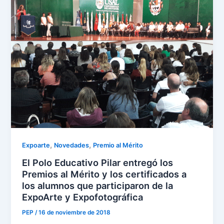
,
,
Expoarte
Novedades
Premio al Mérito
El Polo Educativo Pilar entregó los
Premios al Mérito y los certificados a
los alumnos que participaron de la
ExpoArte y Expofotográfica
PEP
/
16 de noviembre de 2018