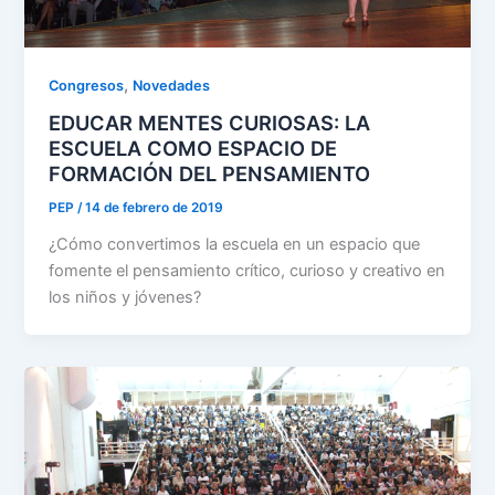
,
Congresos
Novedades
EDUCAR MENTES CURIOSAS: LA
ESCUELA COMO ESPACIO DE
FORMACIÓN DEL PENSAMIENTO
PEP
/
14 de febrero de 2019
¿Cómo convertimos la escuela en un espacio que
fomente el pensamiento crítico, curioso y creativo en
los niños y jóvenes?