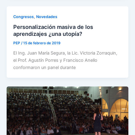
,
Congresos
Novedades
Personalización masiva de los
aprendizajes ¿una utopía?
PEP
/
15 de febrero de 2019
El Ing. Juan María Segura, la Lic. Victoria Zorraquin,
el Prof. Agustín Porres y Francisco Anello
conformaron un panel durante