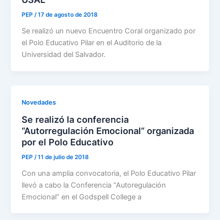
PEP
/
17 de agosto de 2018
Se realizó un nuevo Encuentro Coral organizado por
el Polo Educativo Pilar en el Auditorio de la
Universidad del Salvador.
Novedades
Se realizó la conferencia
“Autorregulación Emocional“ organizada
por el Polo Educativo
PEP
/
11 de julio de 2018
Con una amplia convocatoria, el Polo Educativo Pilar
llevó a cabo la Conferencia “Autoregulación
Emocional” en el Godspell College a