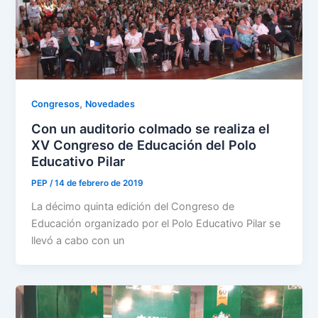
,
Congresos
Novedades
Con un auditorio colmado se realiza el
XV Congreso de Educación del Polo
Educativo Pilar
PEP
/
14 de febrero de 2019
La décimo quinta edición del Congreso de
Educación organizado por el Polo Educativo Pilar se
llevó a cabo con un